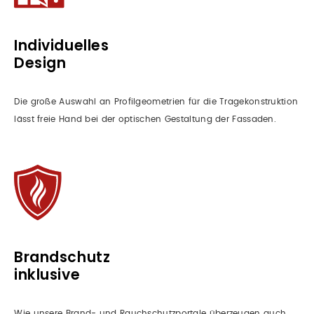
Individuelles
Design
Die große Auswahl an Profilgeometrien für die Tragekonstruktion
lässt freie Hand bei der optischen Gestaltung der Fassaden.
Brandschutz
inklusive
Wie unsere Brand- und Rauch­schutzportale überzeugen auch