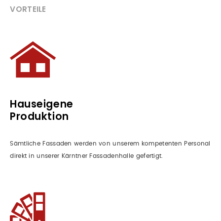
VORTEILE
Hauseigene
Produktion
Sämtliche Fassaden werden von unserem kompetenten Personal
direkt in unserer Kärntner Fassadenhalle gefertigt.