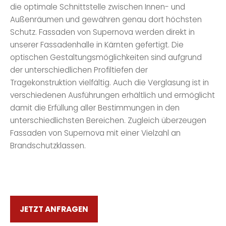
die optimale Schnittstelle zwischen Innen- und
Außenräumen und gewähren genau dort höchsten
Schutz. Fassaden von Supernova werden direkt in
unserer Fassadenhalle in Kärnten gefertigt. Die
optischen Gestaltungsmöglichkeiten sind aufgrund
der unterschiedlichen Profil­tiefen der
Tragekonstruktion vielfältig. Auch die Verglasung ist in
verschiedenen Aus­führungen erhältlich und ermöglicht
damit die Erfüllung aller Bestimmungen in den
unterschiedlichsten Bereichen. Zugleich überzeugen
Fassaden von Supernova mit einer Vielzahl an
Brandschutzklassen.
JETZT ANFRAGEN