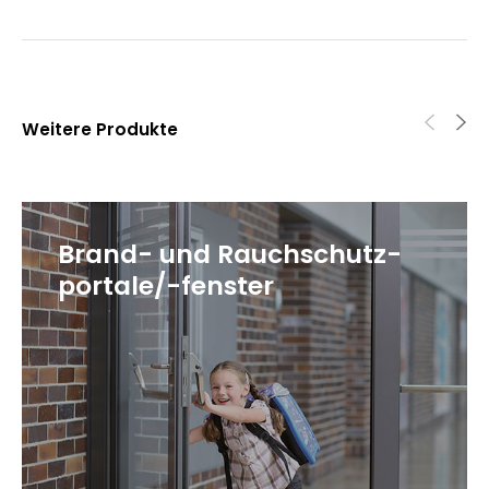
Weitere Produkte
Brand- und Rauchschutz-
portale/-fenster