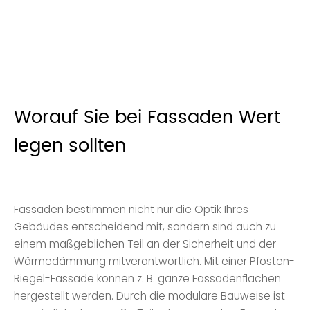
Worauf Sie bei Fassaden Wert
legen sollten
Fassaden bestimmen nicht nur die Optik Ihres
Gebäudes entscheidend mit, sondern sind auch zu
einem maßgeblichen Teil an der Sicherheit und der
Wärmedämmung mitverantwortlich. Mit einer Pfosten-
Riegel-Fassade können z. B. ganze Fassaden­flächen
hergestellt werden. Durch die modulare Bauweise ist