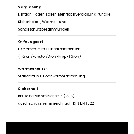
Verglasung:
Einfach- oder Isolier-Mehrfachverglasung für alle
Sicherheits-, Wärme- und
Schallschutzbestimmungen
Öffnungsart:
Fixelemente mit Einsatzelementen
(Türen/Fenster/Dreh-Kipp-Türen)
Wärmeschutz:
Standard bis Hochwärmedämmung
Sicherheit:
Bis Widerstandsklasse 3 (RC3)
durchschusshemmend nach DIN EN 1522