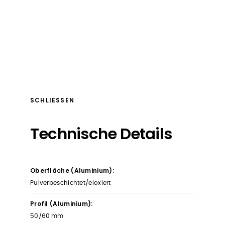
SCHLIESSEN
Technische Details
Oberfläche (Aluminium):
Pulverbeschichtet/eloxiert
Profil (Aluminium):
50/60 mm