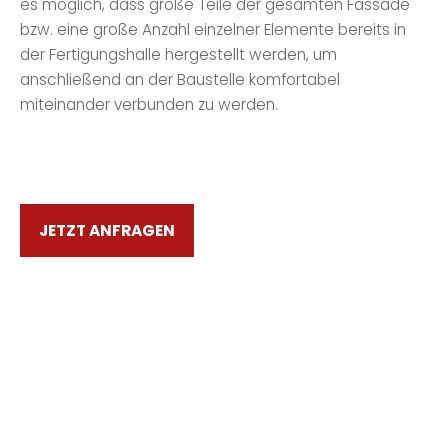
es möglich, dass große Teile der gesamten Fassade
bzw. eine große Anzahl einzelner Elemente bereits in
der Fertigungshalle hergestellt werden, um
anschließend an der Baustelle komfortabel
miteinander verbunden zu werden.
JETZT ANFRAGEN