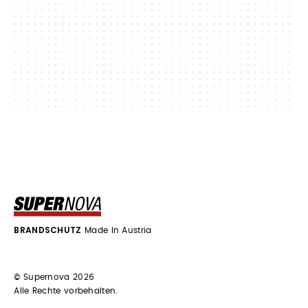
BRANDSCHUTZ
Made In Austria
© Supernova 2026
Alle Rechte vorbehalten.