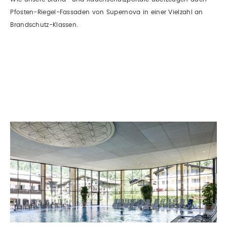
Pfosten-Riegel-Fassaden von Supernova in einer Vielzahl an
Brandschutz-Klassen.