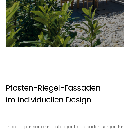
Pfosten-Riegel-Fassaden
im individuellen Design.
Energieoptimierte und intelligente Fassaden sorgen für