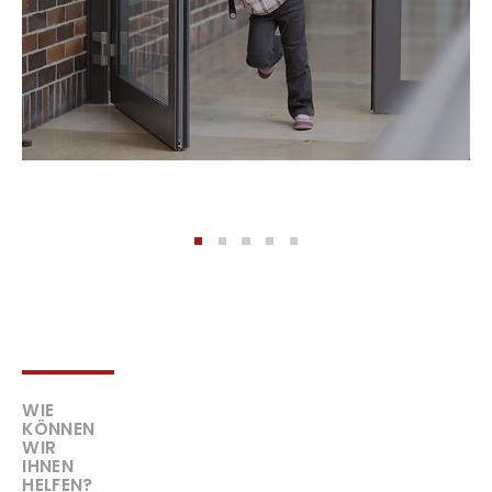
WIE
KÖNNEN
WIR
IHNEN
HELFEN?