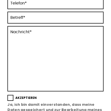
Ja, ich bin damit einverstanden, dass meine
Daten gespeichert und zur Bearbeitung meines