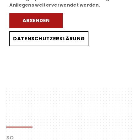
Anliegens weiterverwendet werden.
DATENSCHUTZERKLÄRUNG
SO