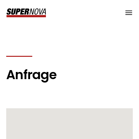
Anfrage