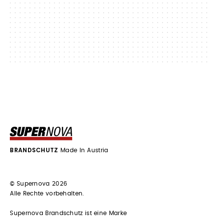
BRANDSCHUTZ
Made In Austria
© Supernova 2026
Alle Rechte vorbehalten.
Supernova Brandschutz ist eine Marke